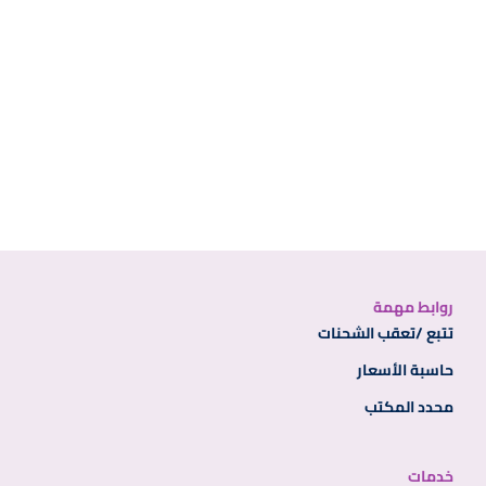
روابط مهمة
تتبع /تعقب الشحنات
حاسبة الأسعار
محدد المكتب
خدمات