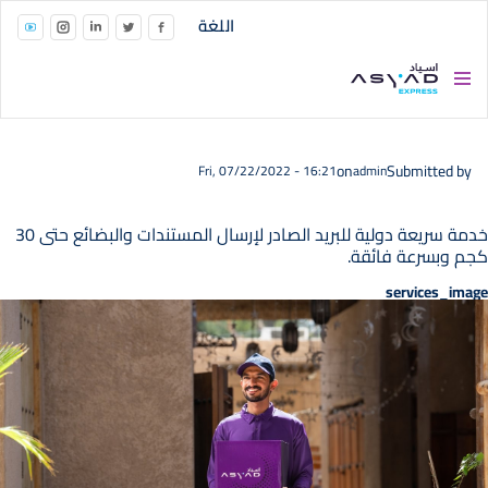
Skip to main conten
اللغة
on
Submitted by
Fri, 07/22/2022 - 16:21
admin
خدمة سريعة دولية للبريد الصادر لإرسال المستندات والبضائع حتى 30
كجم وبسرعة فائقة.
services_image